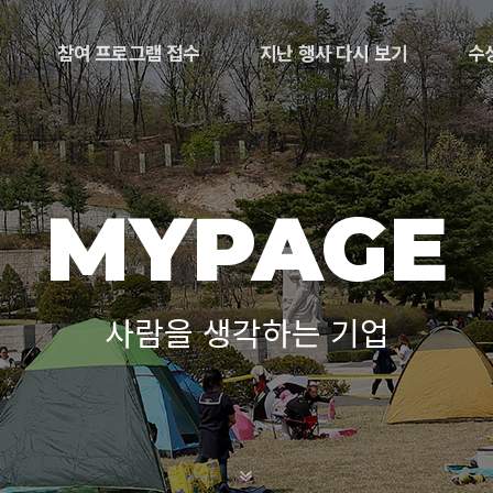
참여 프로그램 접수
지난 행사 다시 보기
수
MYPAGE
사람을 생각하는 기업