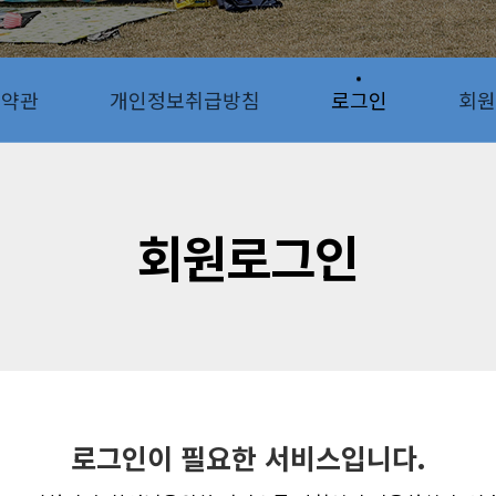
용약관
개인정보취급방침
로그인
회원
회원로그인
로그인이 필요한 서비스입니다.