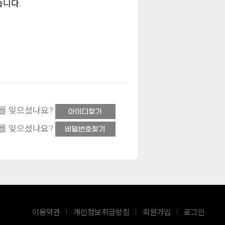
습니다.
를 잊으셨나요?
를 잊으셨나요?
이용약관
개인정보취급방침
회원가입
로그인